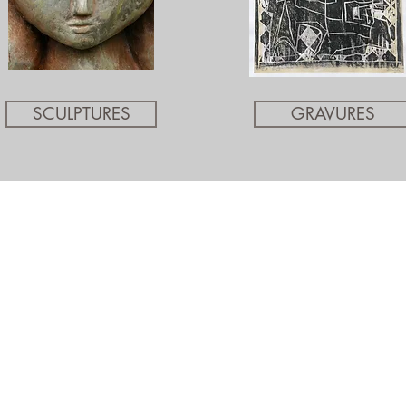
SCULPTURES
GRAVURES