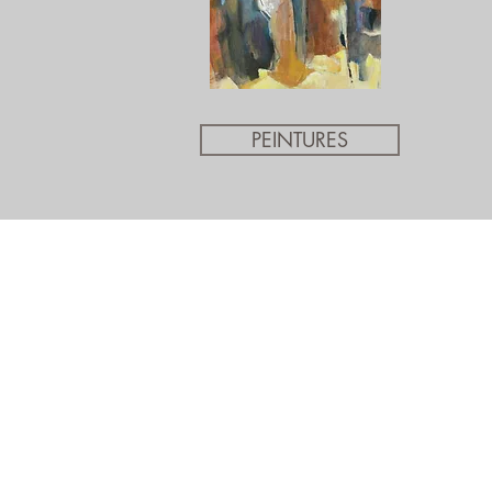
PEINTURES