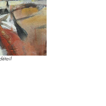
détail