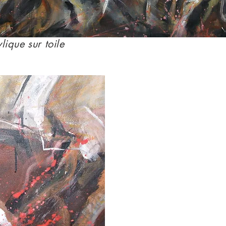
ique sur toile