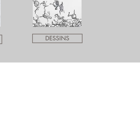
DESSINS