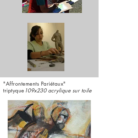
"Affrontements Pariétaux"
triptyque
109x230 acrylique sur toile