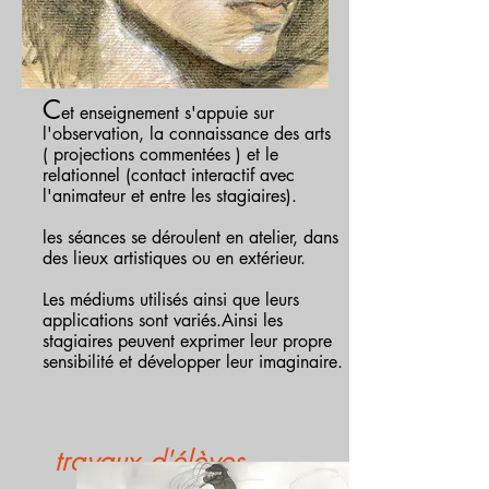
C
et enseignement s'appuie sur
l'observation, la connaissance des arts
( projections commentées ) et le
relationnel (contact interactif avec
l'animateur et entre les stagiaires).
les séances se déroulent en atelier, dans
des lieux artistiques ou en extérieur.
Les médiums utilisés ainsi que leurs
applications sont variés.Ainsi les
stagiaires peuvent exprimer leur propre
sensibilité et développer leur imaginaire.
travaux d'élèves